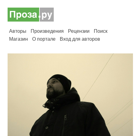
Авторы
Произведения
Рецензии
Поиск
Магазин
О портале
Вход для авторов