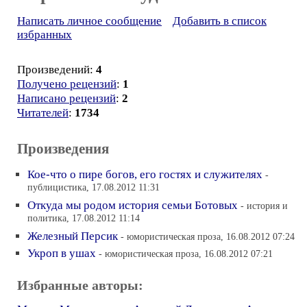
Написать личное сообщение
Добавить в список
избранных
Произведений:
4
Получено рецензий
:
1
Написано рецензий
:
2
Читателей
:
1734
Произведения
Кое-что о пире богов, его гостях и служителях
-
публицистика, 17.08.2012 11:31
Откуда мы родом история семьи Ботовых
- история и
политика, 17.08.2012 11:14
Железный Персик
- юмористическая проза, 16.08.2012 07:24
Укроп в ушах
- юмористическая проза, 16.08.2012 07:21
Избранные авторы: