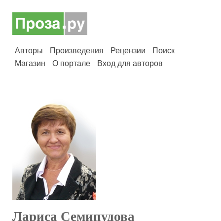
Авторы
Произведения
Рецензии
Поиск
Магазин
О портале
Вход для авторов
Лариса Семипудова