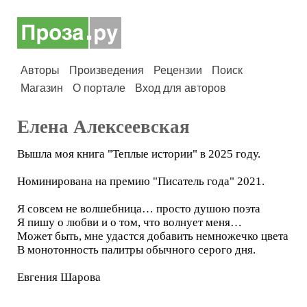
Авторы
Произведения
Рецензии
Поиск
Магазин
О портале
Вход для авторов
Елена Алексеевская
Вышла моя книга "Теплые истории" в 2025 году.
Номинирована на премию "Писатель года" 2021.
Я совсем не волшебница… просто душою поэта
Я пишу о любви и о том, что волнует меня…
Может быть, мне удастся добавить немножечко цвета
В монотонность палитры обычного серого дня.
Евгения Шарова