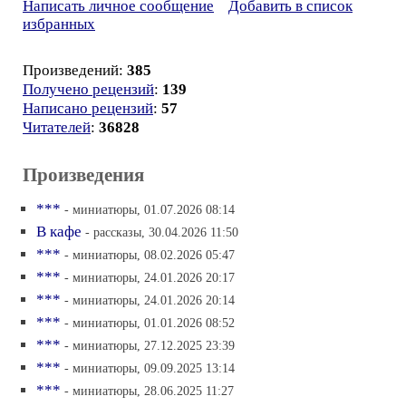
Написать личное сообщение
Добавить в список
избранных
Произведений:
385
Получено рецензий
:
139
Написано рецензий
:
57
Читателей
:
36828
Произведения
***
- миниатюры, 01.07.2026 08:14
В кафе
- рассказы, 30.04.2026 11:50
***
- миниатюры, 08.02.2026 05:47
***
- миниатюры, 24.01.2026 20:17
***
- миниатюры, 24.01.2026 20:14
***
- миниатюры, 01.01.2026 08:52
***
- миниатюры, 27.12.2025 23:39
***
- миниатюры, 09.09.2025 13:14
***
- миниатюры, 28.06.2025 11:27