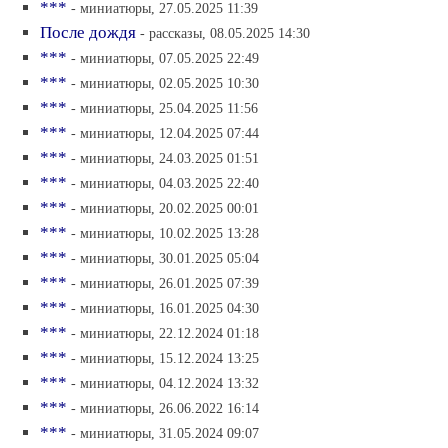
***
- миниатюры, 27.05.2025 11:39
После дождя
- рассказы, 08.05.2025 14:30
***
- миниатюры, 07.05.2025 22:49
***
- миниатюры, 02.05.2025 10:30
***
- миниатюры, 25.04.2025 11:56
***
- миниатюры, 12.04.2025 07:44
***
- миниатюры, 24.03.2025 01:51
***
- миниатюры, 04.03.2025 22:40
***
- миниатюры, 20.02.2025 00:01
***
- миниатюры, 10.02.2025 13:28
***
- миниатюры, 30.01.2025 05:04
***
- миниатюры, 26.01.2025 07:39
***
- миниатюры, 16.01.2025 04:30
***
- миниатюры, 22.12.2024 01:18
***
- миниатюры, 15.12.2024 13:25
***
- миниатюры, 04.12.2024 13:32
***
- миниатюры, 26.06.2022 16:14
***
- миниатюры, 31.05.2024 09:07