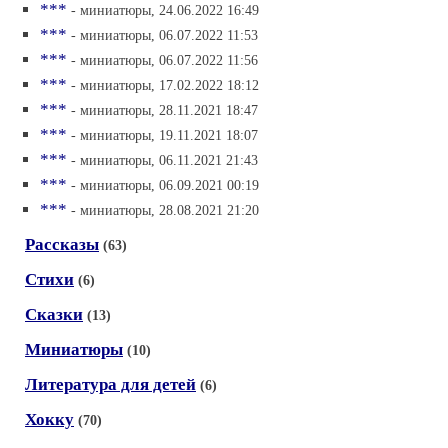
***
- миниатюры, 24.06.2022 16:49
***
- миниатюры, 06.07.2022 11:53
***
- миниатюры, 06.07.2022 11:56
***
- миниатюры, 17.02.2022 18:12
***
- миниатюры, 28.11.2021 18:47
***
- миниатюры, 19.11.2021 18:07
***
- миниатюры, 06.11.2021 21:43
***
- миниатюры, 06.09.2021 00:19
***
- миниатюры, 28.08.2021 21:20
Рассказы
(63)
Стихи
(6)
Сказки
(13)
Миниатюры
(10)
Литература для детей
(6)
Хокку
(70)