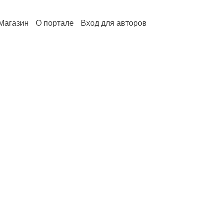
Магазин
О портале
Вход для авторов