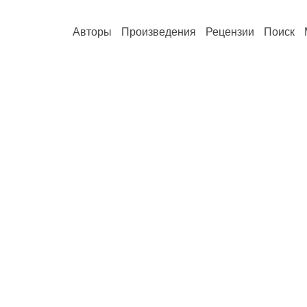
Авторы
Произведения
Рецензии
Поиск