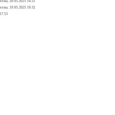
веллы, 20.05.2025 14:21
веллы, 19.05.2025 19:32
17:53