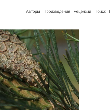
Авторы
Произведения
Рецензии
Поиск