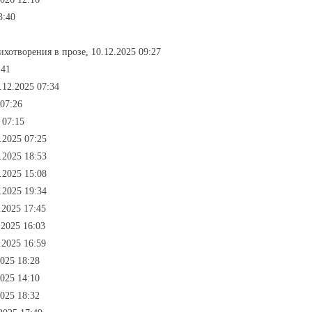
3:40
тихотворения в прозе, 10.12.2025 09:27
:41
.12.2025 07:34
 07:26
 07:15
.2025 07:25
.2025 18:53
.2025 15:08
.2025 19:34
.2025 17:45
.2025 16:03
.2025 16:59
2025 18:28
2025 14:10
2025 18:32