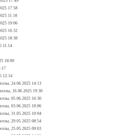
2025 17:49
2025 17:58
2025 11:18
2025 19:06
2025 16:32
2025 18:38
5 11:14
25 18:09
6:17
5 12:14
веллы, 24.06.2025 14:13
веллы, 16.06.2025 19:30
веллы, 05.06.2025 16:30
веллы, 03.06.2025 18:06
веллы, 31.05.2025 10:04
веллы, 29.05.2025 08:54
веллы, 25.05.2025 09:03