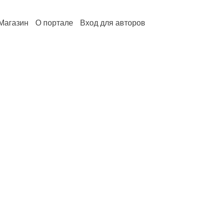
Магазин
О портале
Вход для авторов