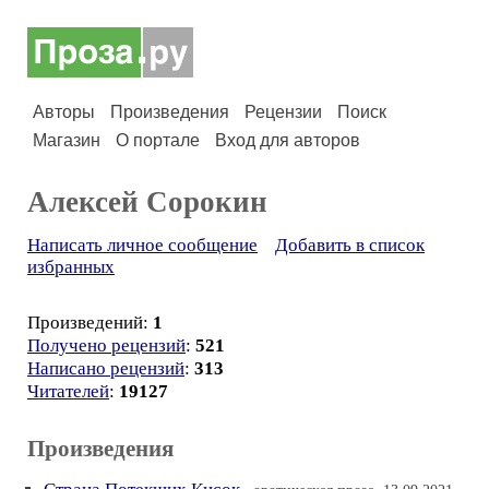
Авторы
Произведения
Рецензии
Поиск
Магазин
О портале
Вход для авторов
Алексей Сорокин
Написать личное сообщение
Добавить в список
избранных
Произведений:
1
Получено рецензий
:
521
Написано рецензий
:
313
Читателей
:
19127
Произведения