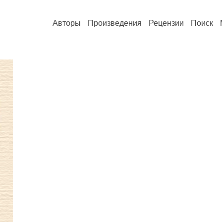
Авторы
Произведения
Рецензии
Поиск