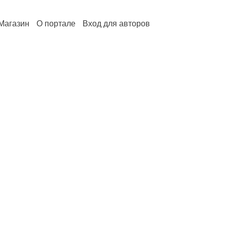
Магазин
О портале
Вход для авторов