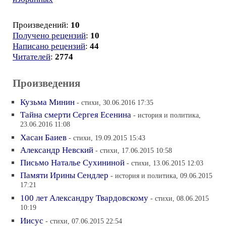
Произведений:
10
Получено рецензий
:
10
Написано рецензий
:
44
Читателей
:
2774
Произведения
Кузьма Минин
- стихи, 30.06.2016 17:35
Тайна смерти Сергея Есенина
- история и политика,
23.06.2016 11:08
Хасан Баиев
- стихи, 19.09.2015 15:43
Александр Невский
- стихи, 17.06.2015 10:58
Письмо Наталье Сухининой
- стихи, 13.06.2015 12:03
Памяти Ирины Сендлер
- история и политика, 09.06.2015
17:21
100 лет Александру Твардовскому
- стихи, 08.06.2015
10:19
Иисус
- стихи, 07.06.2015 22:54