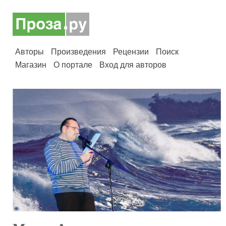
Авторы
Произведения
Рецензии
Поиск
Магазин
О портале
Вход для авторов