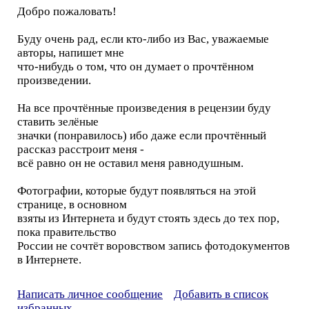
Добро пожаловать!
Буду очень рад, если кто-либо из Вас, уважаемые
авторы, напишет мне
что-нибудь о том, что он думает о прочтённом
произведении.
На все прочтённые произведения в рецензии буду
ставить зелёные
значки (понравилось) ибо даже если прочтённый
рассказ расстроит меня -
всё равно он не оставил меня равнодушным.
Фотографии, которые будут появляться на этой
странице, в основном
взяты из Интернета и будут стоять здесь до тех пор,
пока правительство
России не сочтёт воровством запись фотодокументов
в Интернете.
Написать личное сообщение
Добавить в список
избранных