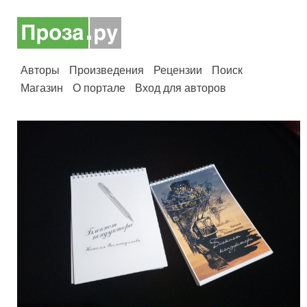
Авторы
Произведения
Рецензии
Поиск
Магазин
О портале
Вход для авторов