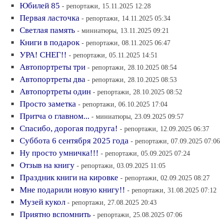
Юбилей 85
- репортажи, 15.11.2025 12:28
Первая ласточка
- репортажи, 14.11.2025 05:34
Светлая память
- миниатюры, 13.11.2025 09:21
Книги в подарок
- репортажи, 08.11.2025 06:47
УРА! СНЕГ!!
- репортажи, 05.11.2025 14:51
Автопортреты три
- репортажи, 28.10.2025 08:54
Автопортреты два
- репортажи, 28.10.2025 08:53
Автопортреты один
- репортажи, 28.10.2025 08:52
Просто заметка
- репортажи, 06.10.2025 17:04
Притча о главном...
- миниатюры, 23.09.2025 09:57
Спасибо, дорогая подруга!
- репортажи, 12.09.2025 06:37
Суббота 6 сентября 2025 года
- репортажи, 07.09.2025 07:06
Ну просто умничка!!!
- репортажи, 05.09.2025 07:24
Отзыв на книгу
- репортажи, 03.09.2025 11:05
Праздник книги на кировке
- репортажи, 02.09.2025 08:27
Мне подарили новую книгу!!
- репортажи, 31.08.2025 07:12
Музей кукол
- репортажи, 27.08.2025 20:43
Приятно вспомнить
- репортажи, 25.08.2025 07:06