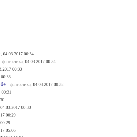
, 04.03.2017 00:34
- фантастика, 04.03.2017 00:34
3.2017 00:33
 00:33
ебе
- фантастика, 04.03.2017 00:32
 00:31
:30
 04.03.2017 00:30
017 00:29
 00:29
017 05:06