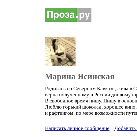
Марина Ясинская
Родилась на Северном Кавказе, жила в 
верна полученному в России диплому ю
В свободное время пишу. Пишу в основн
Люблю горький шоколад, хорошее кино, 
и рафтингом, по мере возможности путе
Написать личное сообщение
Добавить 