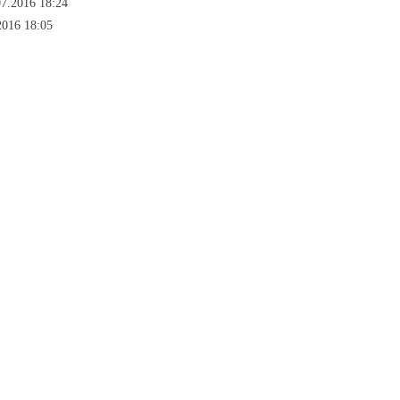
07.2016 18:24
2016 18:05