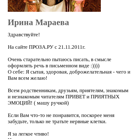
Ирина Мараева
Здравствуйте!
На сайте ПРОЗА.РУ с 21.11.2011г.
Очень старательно пытаюсь писать, в смысле
оформлять речь в письменном виде :))))
О себе: Я сытая, здоровая, доброжелательная - чего и
Вам всем желаю!
Всем родственникам, друзьям, приятелям, знакомым
и незнакомым читателям ПРИВЕТ и ПРИЯТНЫХ
ЭМОЦИЙ! ( машу ручкой)
Если Вам что-то не понравится, поскорее меня
забудьте, только не тратьте нервные клетки.
Я за легкое чтиво!