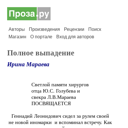
Авторы
Произведения
Рецензии
Поиск
Магазин
О портале
Вход для авторов
Полное выпадение
Ирина Мараева
Светлой памяти хирургов
отца Ю.С. Голубева и
свекра Л.В.Мараева
ПОСВЯЩАЕТСЯ
Геннадий Леонидович сидел за рулем своей
не новой иномарки и вспоминал встречу. Как