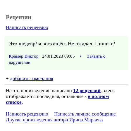
Рецензии
Написать рецензию
Это шедевр! я восхищён. Не ожидал. Пишите!
Крамер Виктор
24.01.2023 09:05
•
Заявить о
нарушении
+
добавить замечания
На это произведение написано
12 рецензий
, здесь
отображается последняя, остальные -
в полном
списке
.
Написать рецензию
Написать личное сообщение
Другие произведения автора Ирина Мараева