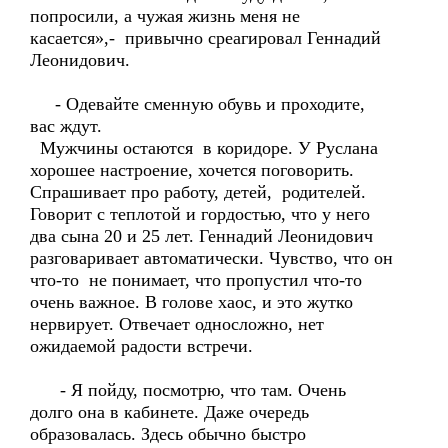
попросили, а чужая жизнь меня не
касается»,- привычно среагировал Геннадий
Леонидович.
- Одевайте сменную обувь и проходите,
вас ждут.
Мужчины остаются в коридоре. У Руслана
хорошее настроение, хочется поговорить.
Спрашивает про работу, детей, родителей.
Говорит с теплотой и гордостью, что у него
два сына 20 и 25 лет. Геннадий Леонидович
разговаривает автоматически. Чувство, что он
что-то не понимает, что пропустил что-то
очень важное. В голове хаос, и это жутко
нервирует. Отвечает односложно, нет
ожидаемой радости встречи.
- Я пойду, посмотрю, что там. Очень
долго она в кабинете. Даже очередь
образовалась. Здесь обычно быстро