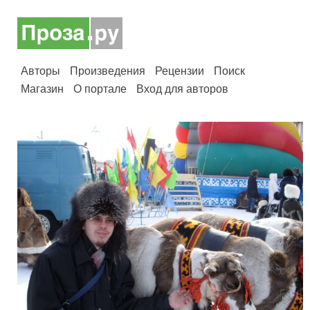
Авторы
Произведения
Рецензии
Поиск
Магазин
О портале
Вход для авторов