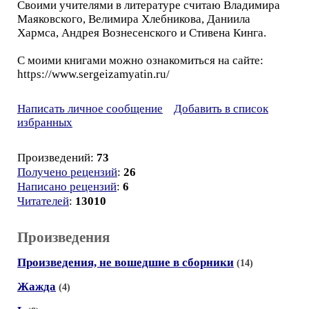
Своими учителями в литературе считаю Владимира
Маяковского, Велимира Хлебникова, Даниила
Хармса, Андрея Вознесенского и Стивена Кинга.
С моими книгами можно ознакомиться на сайте:
https://www.sergeizamyatin.ru/
Написать личное сообщение
Добавить в список
избранных
Произведений:
73
Получено рецензий
:
26
Написано рецензий
:
6
Читателей
:
13010
Произведения
Произведения, не вошедшие в сборники
(14)
Жажда
(4)