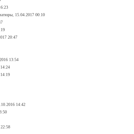
16:23
иатюры, 15.04.2017 00:10
47
:19
017 20:47
2016 13:54
 14:24
 14:19
.10.2016 14:42
3:50
 22:58