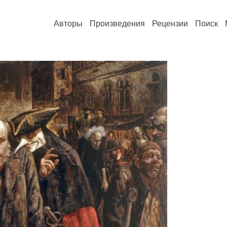
Авторы
Произведения
Рецензии
Поиск