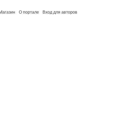
Магазин
О портале
Вход для авторов