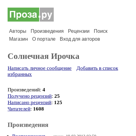
Авторы
Произведения
Рецензии
Поиск
Магазин
О портале
Вход для авторов
Солнечная Ирочка
Написать личное сообщение
Добавить в список
избранных
Произведений:
4
Получено рецензий
:
25
Написано рецензий
:
125
Читателей
:
1608
Произведения