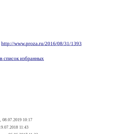
:
http://www.proza.ru/2016/08/31/1393
в список избранных
, 08.07.2019 10:17
19.07.2018 11:43