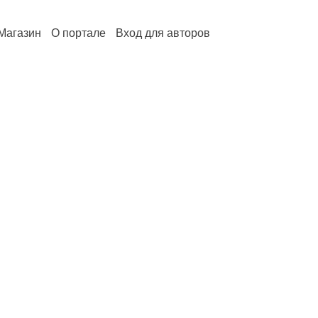
Магазин
О портале
Вход для авторов