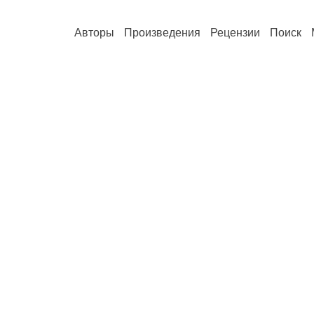
Авторы
Произведения
Рецензии
Поиск