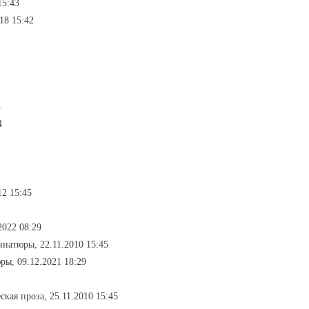
15:43
18 15:42
4
4
12 15:45
2022 08:29
ниатюры, 22.11.2010 15:45
ры, 09.12.2021 18:29
ская проза, 25.11.2010 15:45