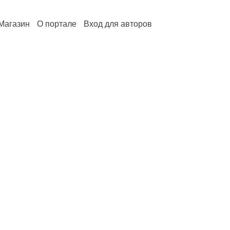
Магазин
О портале
Вход для авторов