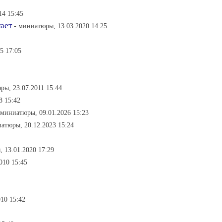
14 15:45
тает
- миниатюры, 13.03.2020 14:25
5 17:05
ры, 23.07.2011 15:44
8 15:42
 миниатюры, 09.01.2026 15:23
атюры, 20.12.2023 15:24
 13.01.2020 17:29
010 15:45
010 15:42