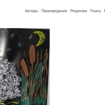
Авторы
Произведения
Рецензии
Поиск