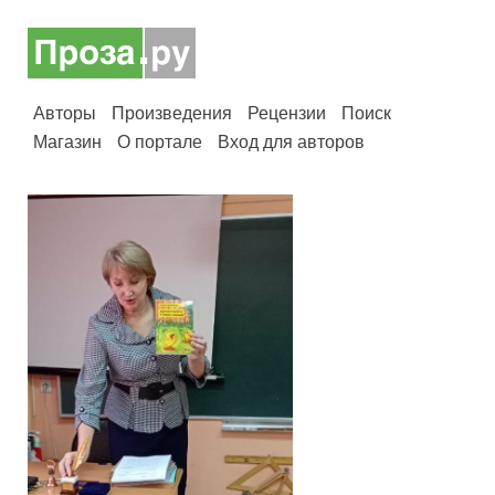
Авторы
Произведения
Рецензии
Поиск
Магазин
О портале
Вход для авторов