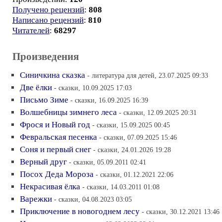
Получено рецензий
:
808
Написано рецензий
:
810
Читателей
:
68297
Произведения
Синичкина сказка
- литература для детей, 23.07.2025 09:33
Две ёлки
- сказки, 10.09.2025 17:03
Письмо Зиме
- сказки, 16.09.2025 16:39
Волшебницы зимнего леса
- сказки, 12.09.2025 20:31
Фрося и Новый год
- сказки, 15.09.2025 00:45
Февральская песенка
- сказки, 07.09.2025 15:46
Соня и первый снег
- сказки, 24.01.2026 19:28
Верный друг
- сказки, 05.09.2011 02:41
Посох Деда Мороза
- сказки, 01.12.2021 22:06
Некрасивая ёлка
- сказки, 14.03.2011 01:08
Варежки
- сказки, 04.08.2023 03:05
Приключение в новогоднем лесу
- сказки, 30.12.2021 13:46