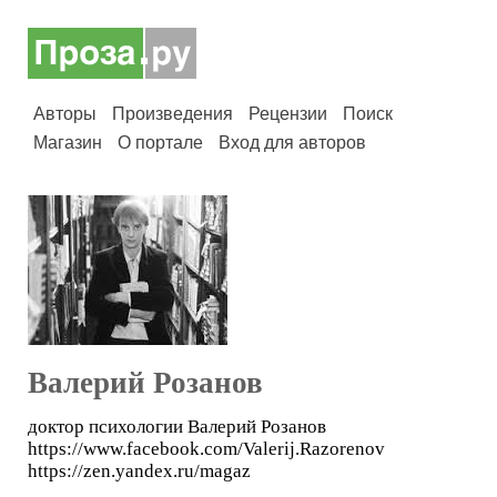
Авторы
Произведения
Рецензии
Поиск
Магазин
О портале
Вход для авторов
Валерий Розанов
доктор психологии Валерий Розанов
https://www.facebook.com/Valerij.Razorenov
https://zen.yandex.ru/magaz