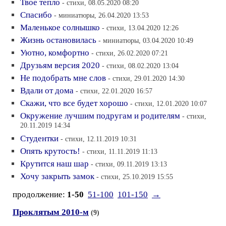
Твое тепло
- стихи, 08.05.2020 08:20
Спасибо
- миниатюры, 26.04.2020 13:53
Маленькое солнышко
- стихи, 13.04.2020 12:26
Жизнь остановилась
- миниатюры, 03.04.2020 10:49
Уютно, комфортно
- стихи, 26.02.2020 07:21
Друзьям версия 2020
- стихи, 08.02.2020 13:04
Не подобрать мне слов
- стихи, 29.01.2020 14:30
Вдали от дома
- стихи, 22.01.2020 16:57
Скажи, что все будет хорошо
- стихи, 12.01.2020 10:07
Окружение лучшим подругам и родителям
- стихи,
20.11.2019 14:34
Студентки
- стихи, 12.11.2019 10:31
Опять крутость!
- стихи, 11.11.2019 11:13
Крутится наш шар
- стихи, 09.11.2019 13:13
Хочу закрыть замок
- стихи, 25.10.2019 15:55
продолжение:
1-50
51-100
101-150
→
Проклятым 2010-м
(9)