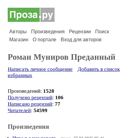
Авторы
Произведения
Рецензии
Поиск
Магазин
О портале
Вход для авторов
Роман Муниров Преданный
Написать личное сообщение
Добавить в список
избранных
Произведений:
1528
Получено рецензий
:
106
Написано рецензий
:
77
Читателей
:
54599
Произведения