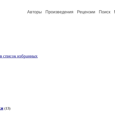
Авторы
Произведения
Рецензии
Поиск
в список избранных
ки
(13)