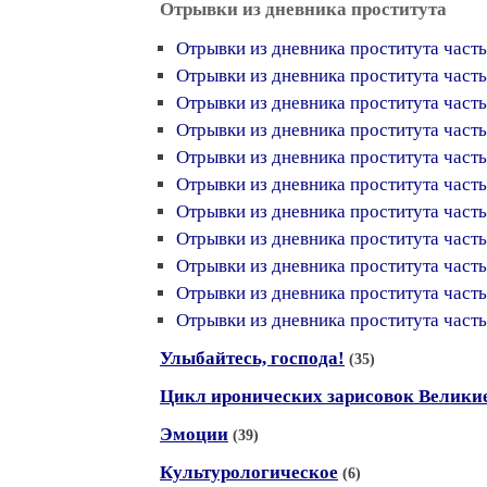
Отрывки из дневника проститута
Отрывки из дневника проститута часть
Отрывки из дневника проститута часть
Отрывки из дневника проститута часть
Отрывки из дневника проститута часть
Отрывки из дневника проститута часть
Отрывки из дневника проститута часть
Отрывки из дневника проститута часть
Отрывки из дневника проститута часть
Отрывки из дневника проститута часть
Отрывки из дневника проститута часть
Отрывки из дневника проститута часть
Улыбайтесь, господа!
(35)
Цикл иронических зарисовок Велики
Эмоции
(39)
Культурологическое
(6)