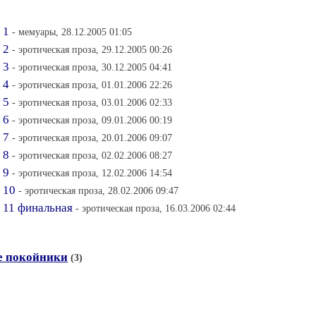
 1
- мемуары, 28.12.2005 01:05
 2
- эротическая проза, 29.12.2005 00:26
 3
- эротическая проза, 30.12.2005 04:41
 4
- эротическая проза, 01.01.2006 22:26
 5
- эротическая проза, 03.01.2006 02:33
 6
- эротическая проза, 09.01.2006 00:19
 7
- эротическая проза, 20.01.2006 09:07
 8
- эротическая проза, 02.02.2006 08:27
 9
- эротическая проза, 12.02.2006 14:54
 10
- эротическая проза, 28.02.2006 09:47
 11 финальная
- эротическая проза, 16.03.2006 02:44
е покойники
(3)