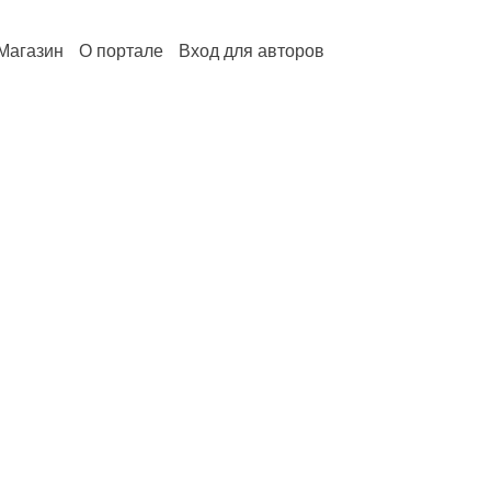
Магазин
О портале
Вход для авторов