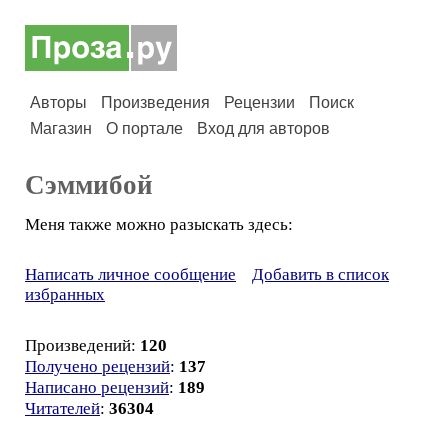
Авторы
Произведения
Рецензии
Поиск
Магазин
О портале
Вход для авторов
Сэммибой
Меня также можно разыскать здесь:
Написать личное сообщение
Добавить в список
избранных
Произведений:
120
Получено рецензий
:
137
Написано рецензий
:
189
Читателей
:
36304