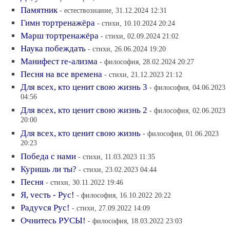
Памятник
- естествознание, 31.12.2024 12:31
Гимн тортренажёра
- стихи, 10.10.2024 20:24
Марш тортренажёра
- стихи, 02.09.2024 21:02
Наука побеждать
- стихи, 26.06.2024 19:20
Манифест re-ализма
- философия, 28.02.2024 20:27
Песня на все времена
- стихи, 21.12.2023 21:12
Для всех, кто ценит свою жизнь 3
- философия, 04.06.2023
04:56
Для всех, кто ценит свою жизнь 2
- философия, 02.06.2023
20:00
Для всех, кто ценит свою жизнь
- философия, 01.06.2023
20:23
Победа с нами
- стихи, 11.03.2023 11:35
Куришь ли ты?
- стихи, 23.02.2023 04:44
Песня
- стихи, 30.11.2022 19:46
Я, vесть - Рус!
- философия, 16.10.2022 20:22
Радуvся Рус!
- стихи, 27.09.2022 14:09
Очнитесь РУСЫ!
- философия, 18.03.2022 23:03