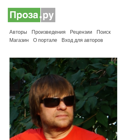
Авторы
Произведения
Рецензии
Поиск
Магазин
О портале
Вход для авторов