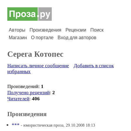
Авторы
Произведения
Рецензии
Поиск
Магазин
О портале
Вход для авторов
Серега Котопес
Написать личное сообщение
Добавить в список
избранных
Произведений:
1
Получено рецензий
:
2
Читателей
:
406
Произведения
***
- юмористическая проза, 29.10.2008 18:13