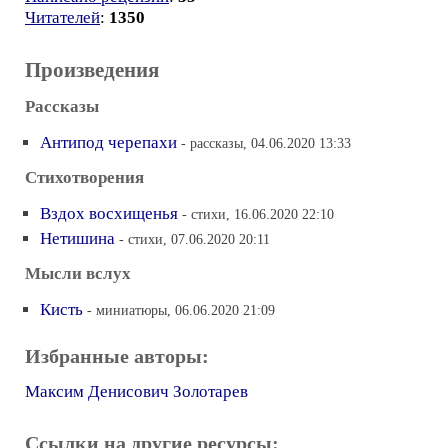
Читателей
:
1350
Произведения
Рассказы
Антипод черепахи
- рассказы, 04.06.2020 13:33
Стихотворения
Вздох восхищенья
- стихи, 16.06.2020 22:10
Нетишина
- стихи, 07.06.2020 20:11
Мысли вслух
Кисть
- миниатюры, 06.06.2020 21:09
Избранные авторы:
Максим Денисович Золотарев
Ссылки на другие ресурсы: