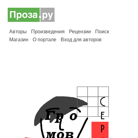
Авторы
Произведения
Рецензии
Поиск
Магазин
О портале
Вход для авторов