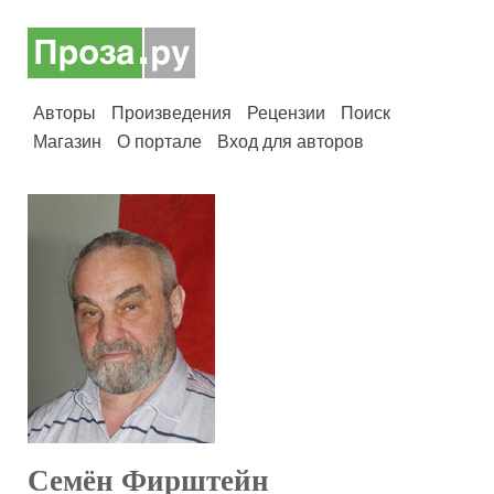
Авторы
Произведения
Рецензии
Поиск
Магазин
О портале
Вход для авторов
Семён Фирштейн