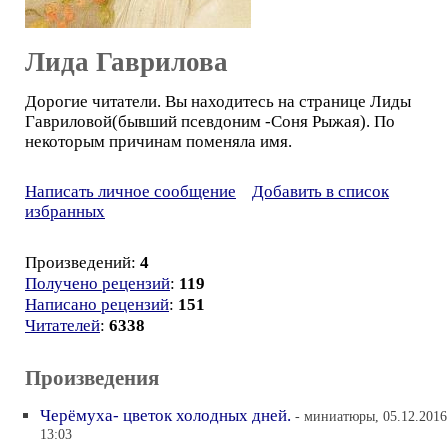
Лида Гаврилова
Дорогие читатели. Вы находитесь на странице Лиды
Гавриловой(бывший псевдоним -Соня Рыжая). По
некоторым причинам поменяла имя.
Написать личное сообщение
Добавить в список
избранных
Произведений:
4
Получено рецензий
:
119
Написано рецензий
:
151
Читателей
:
6338
Произведения
Черёмуха- цветок холодных дней.
- миниатюры, 05.12.2016
13:03