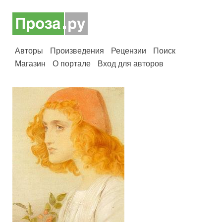
Авторы
Произведения
Рецензии
Поиск
Магазин
О портале
Вход для авторов