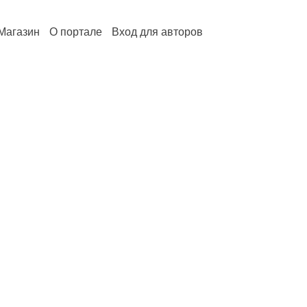
Магазин
О портале
Вход для авторов