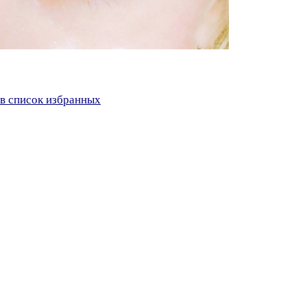
в список избранных