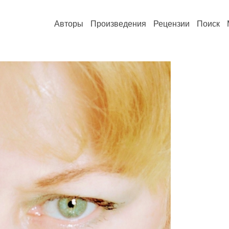
Авторы
Произведения
Рецензии
Поиск