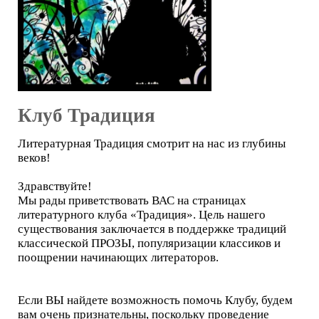
Клуб Традиция
Литературная Традиция смотрит на нас из глубины
веков!
Здравствуйте!
Мы рады приветствовать ВАС на страницах
литературного клуба «Традиция». Цель нашего
существования заключается в поддержке традиций
классической ПРОЗЫ, популяризации классиков и
поощрении начинающих литераторов.
Если ВЫ найдете возможность помочь Клубу, будем
вам очень признательны, поскольку проведение