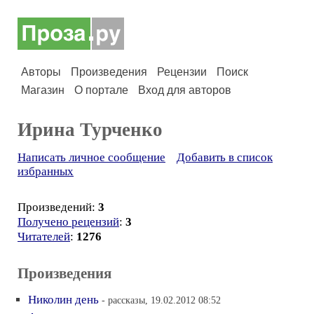
Авторы
Произведения
Рецензии
Поиск
Магазин
О портале
Вход для авторов
Ирина Турченко
Написать личное сообщение
Добавить в список
избранных
Произведений:
3
Получено рецензий
:
3
Читателей
:
1276
Произведения
Николин день
- рассказы, 19.02.2012 08:52