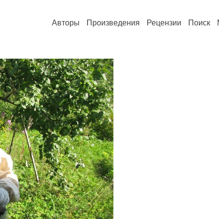
Авторы
Произведения
Рецензии
Поиск