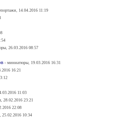
епортажи, 14.04.2016 11:19
3
08
:54
ры, 26.03.2016 08:57
ов
- миниатюры, 19.03.2016 16:31
3.2016 16:21
23:12
.03.2016 11:03
, 28.02.2016 23:21
2.2016 22:08
, 25.02.2016 10:34