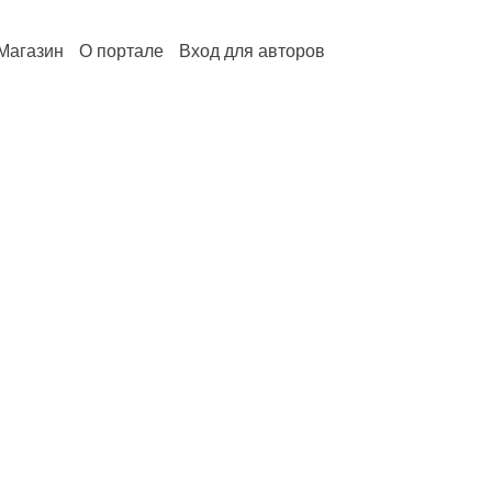
Магазин
О портале
Вход для авторов