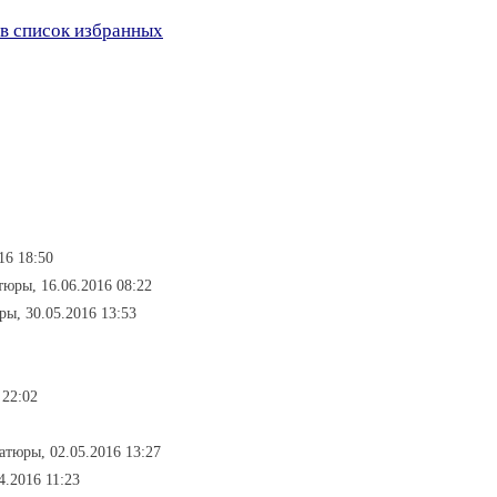
в список избранных
16 18:50
тюры, 16.06.2016 08:22
ы, 30.05.2016 13:53
 22:02
атюры, 02.05.2016 13:27
4.2016 11:23