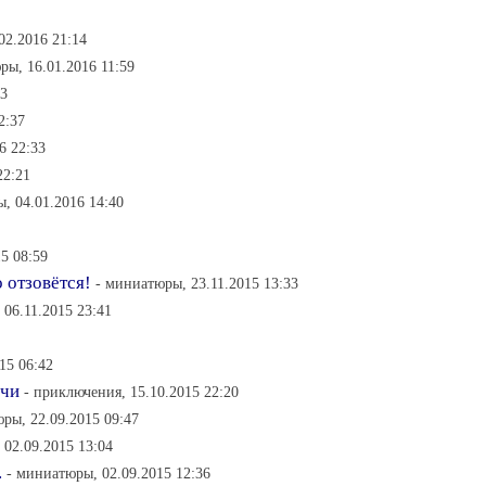
02.2016 21:14
ры, 16.01.2016 11:59
33
2:37
6 22:33
22:21
, 04.01.2016 14:40
5 08:59
 отзовётся!
- миниатюры, 23.11.2015 13:33
06.11.2015 23:41
15 06:42
ечи
- приключения, 15.10.2015 22:20
ры, 22.09.2015 09:47
 02.09.2015 13:04
.
- миниатюры, 02.09.2015 12:36