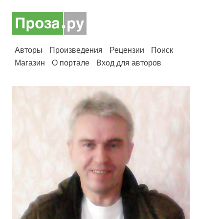
Авторы
Произведения
Рецензии
Поиск
Магазин
О портале
Вход для авторов