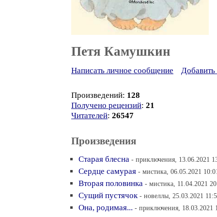
Петя Камушкин
Написать личное сообщение
Добавить 
Произведений:
128
Получено рецензий
:
21
Читателей
:
26547
Произведения
Старая блесна
- приключения, 13.06.2021 1
Сердце самурая
- мистика, 06.05.2021 10:0
Вторая половинка
- мистика, 11.04.2021 20
Сущий пустячок
- новеллы, 25.03.2021 11:
Она, родимая...
- приключения, 18.03.2021 