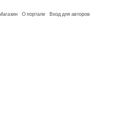
Магазин
О портале
Вход для авторов