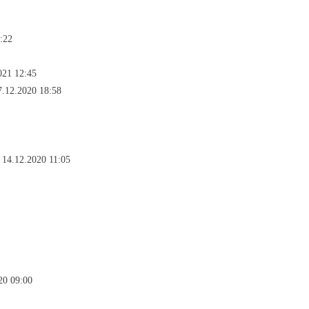
:22
021 12:45
7.12.2020 18:58
 14.12.2020 11:05
20 09:00