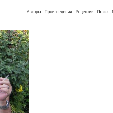
Авторы
Произведения
Рецензии
Поиск