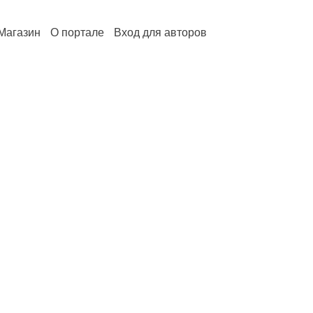
Магазин
О портале
Вход для авторов