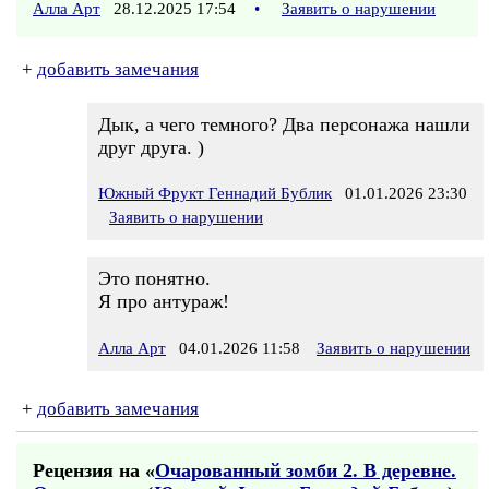
Алла Арт
28.12.2025 17:54
•
Заявить о нарушении
+
добавить замечания
Дык, а чего темного? Два персонажа нашли
друг друга. )
Южный Фрукт Геннадий Бублик
01.01.2026 23:30
Заявить о нарушении
Это понятно.
Я про антураж!
Алла Арт
04.01.2026 11:58
Заявить о нарушении
+
добавить замечания
Рецензия на «
Очарованный зомби 2. В деревне.