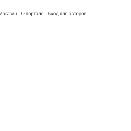
Магазин
О портале
Вход для авторов