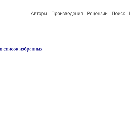
Авторы
Произведения
Рецензии
Поиск
в список избранных