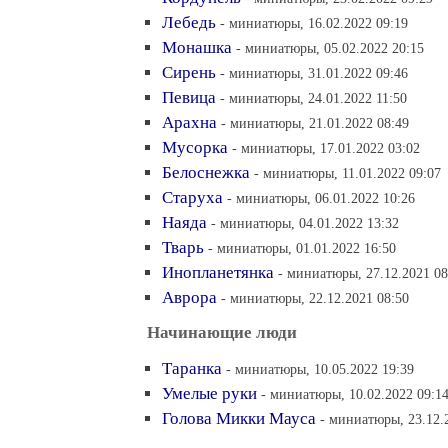
Лебедь
- миниатюры, 16.02.2022 09:19
Монашка
- миниатюры, 05.02.2022 20:15
Сирень
- миниатюры, 31.01.2022 09:46
Певица
- миниатюры, 24.01.2022 11:50
Арахна
- миниатюры, 21.01.2022 08:49
Мусорка
- миниатюры, 17.01.2022 03:02
Белоснежка
- миниатюры, 11.01.2022 09:07
Старуха
- миниатюры, 06.01.2022 10:26
Наяда
- миниатюры, 04.01.2022 13:32
Тварь
- миниатюры, 01.01.2022 16:50
Инопланетянка
- миниатюры, 27.12.2021 08
Аврора
- миниатюры, 22.12.2021 08:50
Начинающие люди
Таранка
- миниатюры, 10.05.2022 19:39
Умелые руки
- миниатюры, 10.02.2022 09:1
Голова Микки Мауса
- миниатюры, 23.12.