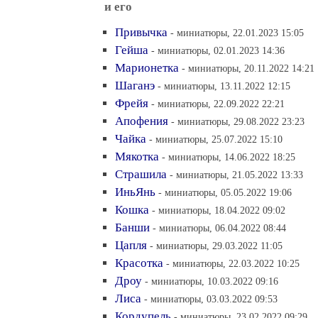
и его
Привычка
- миниатюры, 22.01.2023 15:05
Гейша
- миниатюры, 02.01.2023 14:36
Марионетка
- миниатюры, 20.11.2022 14:21
Шаганэ
- миниатюры, 13.11.2022 12:15
Фрейя
- миниатюры, 22.09.2022 22:21
Апофения
- миниатюры, 29.08.2022 23:23
Чайка
- миниатюры, 25.07.2022 15:10
Мякотка
- миниатюры, 14.06.2022 18:25
Страшила
- миниатюры, 21.05.2022 13:33
ИньЯнь
- миниатюры, 05.05.2022 19:06
Кошка
- миниатюры, 18.04.2022 09:02
Банши
- миниатюры, 06.04.2022 08:44
Цапля
- миниатюры, 29.03.2022 11:05
Красотка
- миниатюры, 22.03.2022 10:25
Дроу
- миниатюры, 10.03.2022 09:16
Лиса
- миниатюры, 03.03.2022 09:53
Кордупель
- миниатюры, 23.02.2022 09:29