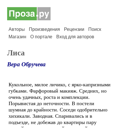
Авторы
Произведения
Рецензии
Поиск
Магазин
О портале
Вход для авторов
Лиса
Вера Обручева
Кукольное, милое личико, с ярко-капризными
губками. Фарфоровый макияж. Средних, но
очень удачных, роста и комплекции.
Порывистая до неточности. В постели
шумная до крайности. Соседи одобрительно
хихикали. Заводная. Спаривались и в
подъезде, не добежав до квартиры пару