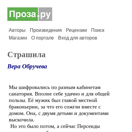
Авторы
Произведения
Рецензии
Поиск
Магазин
О портале
Вход для авторов
Страшила
Вера Обручева
Мы шифровались по разным кабинетам
санатория. Вполне себе удачно и для общей
пользы. Её мужик был главой местной
браконьерии, за что его сожгли вместе с
домом. Она, с двумя детьми и документами
выскочила.
Но это было потом, а сейчас Персеиды