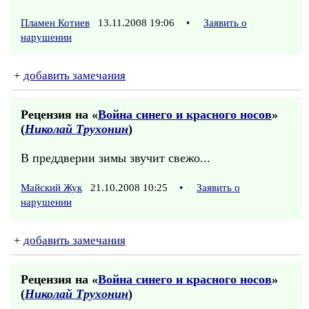
Пламен Котиев
13.11.2008 19:06
•
Заявить о
нарушении
+
добавить замечания
Рецензия на «
Война синего и красного носов
»
(
Николай Трухонин
)
В преддверии зимы звучит свежо...
Майский Жук
21.10.2008 10:25
•
Заявить о
нарушении
+
добавить замечания
Рецензия на «
Война синего и красного носов
»
(
Николай Трухонин
)