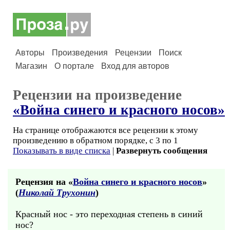
Авторы
Произведения
Рецензии
Поиск
Магазин
О портале
Вход для авторов
Рецензии на произведение
«Война синего и красного носов»
На странице отображаются все рецензии к этому
произведению в обратном порядке, с 3 по 1
Показывать в виде списка
|
Развернуть сообщения
Рецензия на «
Война синего и красного носов
»
(
Николай Трухонин
)
Красный нос - это переходная степень в синий
нос?