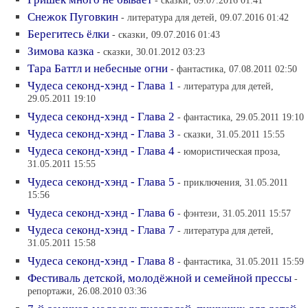
- сказки, 09.07.2016 01:41
Снежок Пуговкин
- литература для детей, 09.07.2016 01:42
Берегитесь ёлки
- сказки, 09.07.2016 01:43
Зимова казка
- сказки, 30.01.2012 03:23
Тара Баттл и небесные огни
- фантастика, 07.08.2011 02:50
Чудеса секонд-хэнд - Глава 1
- литература для детей,
29.05.2011 19:10
Чудеса секонд-хэнд - Глава 2
- фантастика, 29.05.2011 19:10
Чудеса секонд-хэнд - Глава 3
- сказки, 31.05.2011 15:55
Чудеса секонд-хэнд - Глава 4
- юмористическая проза,
31.05.2011 15:55
Чудеса секонд-хэнд - Глава 5
- приключения, 31.05.2011
15:56
Чудеса секонд-хэнд - Глава 6
- фэнтези, 31.05.2011 15:57
Чудеса секонд-хэнд - Глава 7
- литература для детей,
31.05.2011 15:58
Чудеса секонд-хэнд - Глава 8
- фантастика, 31.05.2011 15:59
Фестиваль детской, молодёжной и семейной прессы
-
репортажи, 26.08.2010 03:36