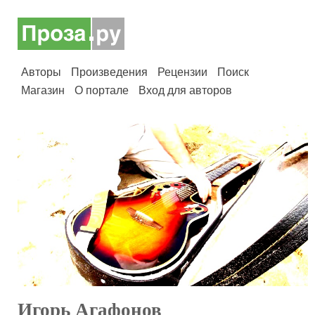
Авторы
Произведения
Рецензии
Поиск
Магазин
О портале
Вход для авторов
Игорь Агафонов