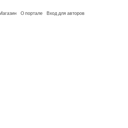
Магазин
О портале
Вход для авторов