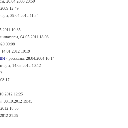
ы, 20.04.2008 20:50
.2009 12:49
юры, 29.04.2012 11:34
5.2011 10:35
миниатюры, 04.05.2011 18:08
020 09:08
 14.01.2012 10:19
чин
- рассказы, 28.04.2004 10:14
атюры, 14.05.2012 10:12
07
 08:17
10.2012 12:25
, 08.10.2012 19:45
.2012 18:55
2012 21:39