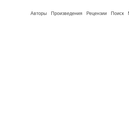
Авторы
Произведения
Рецензии
Поиск