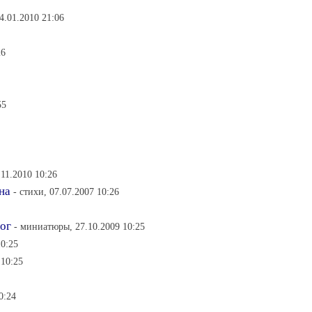
4.01.2010 21:06
26
55
.11.2010 10:26
на
- стихи, 07.07.2007 10:26
лог
- миниатюры, 27.10.2009 10:25
10:25
 10:25
0:24