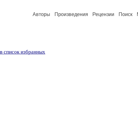
Авторы
Произведения
Рецензии
Поиск
в список избранных