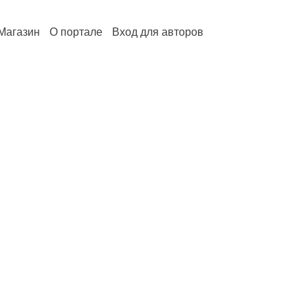
Магазин
О портале
Вход для авторов