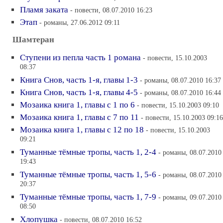
Пламя заката
- повести, 08.07.2010 16:23
Этап
- романы, 27.06.2012 09:11
Шамтеран
Ступени из пепла часть 1 романа
- повести, 15.10.2003
08:37
Книга Снов, часть 1-я, главы 1-3
- романы, 08.07.2010 16:37
Книга Снов, часть 1-я, главы 4-5
- романы, 08.07.2010 16:44
Мозаика книга 1, главы с 1 по 6
- повести, 15.10.2003 09:10
Мозаика книга 1, главы с 7 по 11
- повести, 15.10.2003 09:16
Мозаика книга 1, главы с 12 по 18
- повести, 15.10.2003
09:21
Туманные тёмные тропы, часть 1, 2-4
- романы, 08.07.2010
19:43
Туманные тёмные тропы, часть 1, 5-6
- романы, 08.07.2010
20:37
Туманные тёмные тропы, часть 1, 7-9
- романы, 09.07.2010
08:50
Хлопушка
- повести, 08.07.2010 16:52