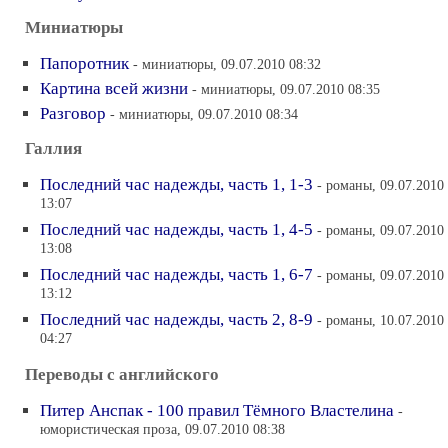
Миниатюры
Папоротник
- миниатюры, 09.07.2010 08:32
Картина всей жизни
- миниатюры, 09.07.2010 08:35
Разговор
- миниатюры, 09.07.2010 08:34
Галлия
Последний час надежды, часть 1, 1-3
- романы, 09.07.2010
13:07
Последний час надежды, часть 1, 4-5
- романы, 09.07.2010
13:08
Последний час надежды, часть 1, 6-7
- романы, 09.07.2010
13:12
Последний час надежды, часть 2, 8-9
- романы, 10.07.2010
04:27
Переводы с английского
Питер Анспак - 100 правил Тёмного Властелина
-
юмористическая проза, 09.07.2010 08:38