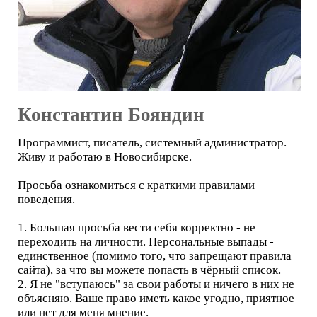
Константин Бояндин
Программист, писатель, системный администратор.
Живу и работаю в Новосибирске.
Просьба ознакомиться с краткими правилами
поведения.
1. Большая просьба вести себя корректно - не
переходить на личности. Персональные выпады -
единственное (помимо того, что запрещают правила
сайта), за что вы можете попасть в чёрный список.
2. Я не "вступаюсь" за свои работы и ничего в них не
объясняю. Ваше право иметь какое угодно, приятное
или нет для меня мнение.