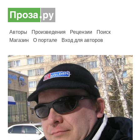
Авторы
Произведения
Рецензии
Поиск
Магазин
О портале
Вход для авторов