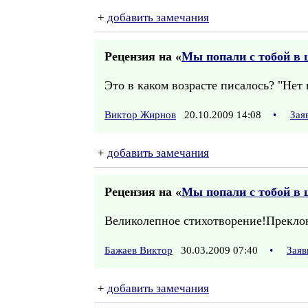
+
добавить замечания
Рецензия на «
Мы попали с тобой в 
Это в каком возрасте писалось? "Нет 
Виктор Жирнов
20.10.2009 14:08
•
Зая
+
добавить замечания
Рецензия на «
Мы попали с тобой в 
Великолепное стихотворение!Преклон
Бажаев Виктор
30.03.2009 07:40
•
Заяв
+
добавить замечания