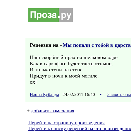
Рецензия на «
Мы попали с тобой в царств
Наш скорбный прах на шелковом одре
Как в саркофаге будет тлеть отныне,
И только тени на стене
Придут в ночи к моей могиле.
ох!
Илона Кубанда
24.02.2011 16:40
•
Заявить о 
+
добавить замечания
Перейти на страницу произведения
Перейти к списку рецензий на это произведени