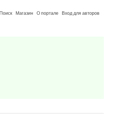
Поиск
Магазин
О портале
Вход для авторов