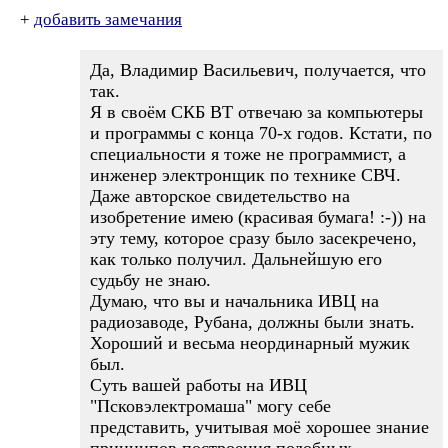
+
добавить замечания
Да, Владимир Васильевич, получается, что
так.
Я в своём СКБ ВТ отвечаю за компьютеры
и программы с конца 70-х годов. Кстати, по
специальности я тоже не программист, а
инженер электронщик по технике СВЧ.
Даже авторское свидетельство на
изобретение имею (красивая бумага! :-)) на
эту тему, которое сразу было засекречено,
как только получил. Дальнейшую его
судьбу не знаю.
Думаю, что вы и начальника ИВЦ на
радиозаводе, Рубана, должны были знать.
Хороший и весьма неординарный мужик
был.
Суть вашей работы на ИВЦ
"Псковэлектромаша" могу себе
представить, учитывая моё хорошее знание