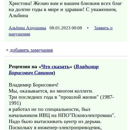
Христова! Желаю вам и вашим близким всех благ
на долгие годы в мире и здравии! С уважением,
Альбина
Альбина Алдошина
08.01.2023 00:08
•
Заявить о
нарушении
+
добавить замечания
Рецензия на «
Что сказать
» (
Владимир
Борисович Савинов
)
Владимир Борисович!
Мы, оказывается, во многом коллеги.
Три последних года в "прошлой жизни" (1987-
1991)
я работал не по специальности, был
начальником ИВЦ на НПО"Псковэлектромаш".
Надо было вытаскивать центр из дерьма.
Поскольку я инженер-электроприводчик,