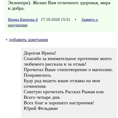
Экзюпери). Желаю Вам отличного здоровья, мира
и добра.
Ирина Карпова 4
17.10.2020 15:31
•
Заявить о
нарушении
+
добавить замечания
Дорогая Ирина!
Спасибо за внимательное прочтение моего
любимого рассказа и за отзыв!
Прочитал Ваше стихотворение о магнолии.
Понравилось.
Буду рад видеть ваши отзывы на мои
сочинения.
Советую прочитать Рассказ Рыжая или
Всего четыре дня.
Всех благ и хорошего настроения!
Юрий Фельдман