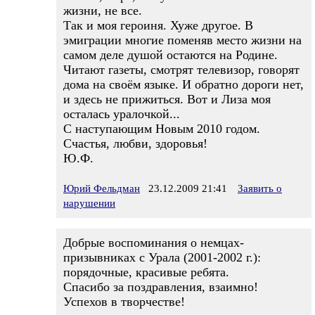
жизни, не все.
Так и моя героиня. Хуже другое. В
эмиграции многие поменяв место жизни на
самом деле душой остаются на Родине.
Читают газеты, смотрят телевизор, говорят
дома на своём языке. И обратно дороги нет,
и здесь не прижиться. Вот и Лиза моя
осталась уралочкой...
С наступающим Новым 2010 годом.
Счастья, любви, здоровья!
Ю.Ф.
Юрий Фельдман
23.12.2009 21:41
Заявить о
нарушении
Добрые воспоминания о немцах-
призывниках с Урала (2001-2002 г.):
порядочные, красивые ребята.
Спасибо за поздравления, взаимно!
Успехов в творчестве!