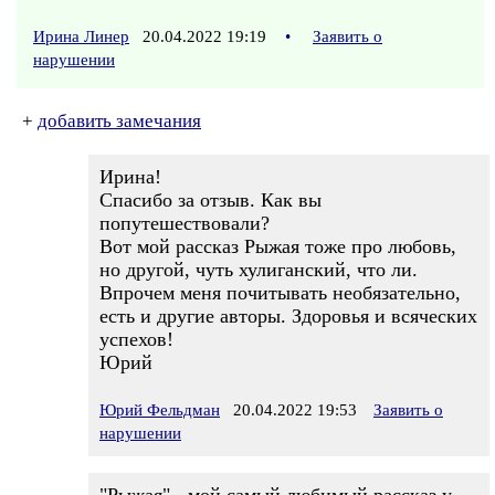
Ирина Линер
20.04.2022 19:19
•
Заявить о
нарушении
+
добавить замечания
Ирина!
Спасибо за отзыв. Как вы
попутешествовали?
Вот мой рассказ Рыжая тоже про любовь,
но другой, чуть хулиганский, что ли.
Впрочем меня почитывать необязательно,
есть и другие авторы. Здоровья и всяческих
успехов!
Юрий
Юрий Фельдман
20.04.2022 19:53
Заявить о
нарушении