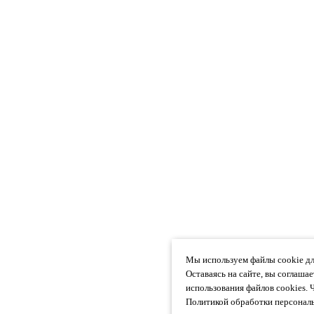
Мы используем файлы cookie дл
Оставаясь на сайте, вы соглаша
использования файлов cookies. 
Политикой обработки персональ