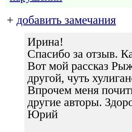
+
добавить замечания
Ирина!
Спасибо за отзыв. К
Вот мой рассказ Рыж
другой, чуть хулиган
Впрочем меня почиты
другие авторы. Здор
Юрий