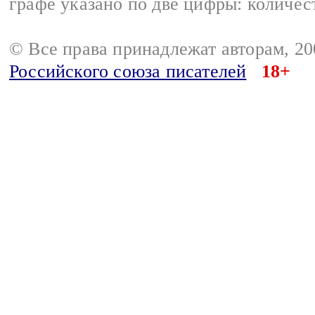
графе указано по две цифры: количес
© Все права принадлежат авторам, 2
Российского союза писателей
18+