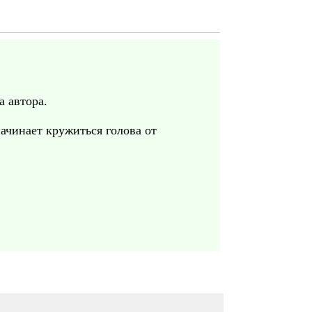
а автора.
ачинает кружиться голова от