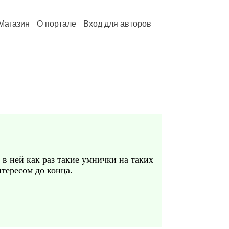
Магазин
О портале
Вход для авторов
 в ней как раз такие умнички на таких
нтересом до конца.